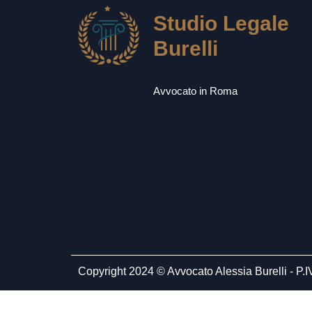
Studio Legale
Burelli
Avvocato in Roma
Copyright 2024 © Avvocato Alessia Burelli - P.IVA