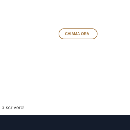
CHIAMA ORA
 a scrivere!