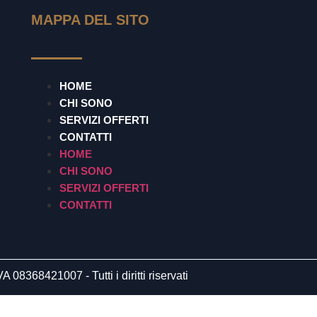
MAPPA DEL SITO
HOME
CHI SONO
SERVIZI OFFERTI
CONTATTI
HOME
CHI SONO
SERVIZI OFFERTI
CONTATTI
 08368421007 - Tutti i diritti riservati