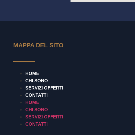
MAPPA DEL SITO
HOME
CHI SONO
SERVIZI OFFERTI
CONTATTI
HOME
CHI SONO
SERVIZI OFFERTI
CONTATTI