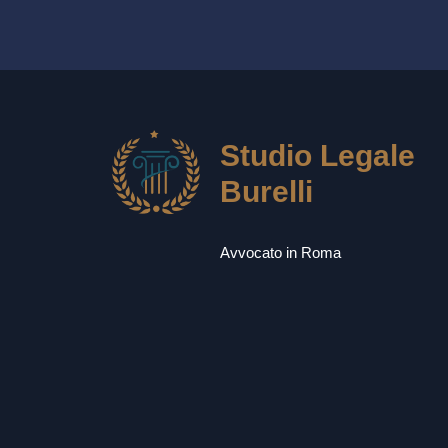
Studio Legale
Burelli
Avvocato in Roma