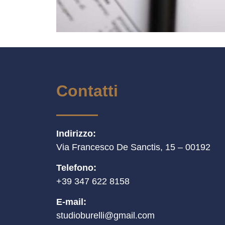
Contatti
Indirizzo:
Via Francesco De Sanctis, 15 – 00192
Telefono:
+39 347 622 8158
E-mail:
studioburelli@gmail.com