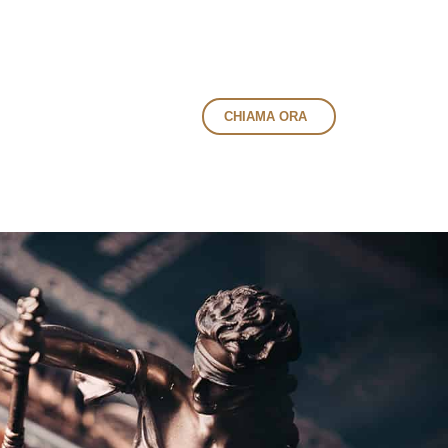
CHIAMA ORA