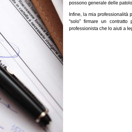
possono generale delle patolo
Infine, la mia professionalit
“solo” firmare un contratto 
professionista che lo aiuti a le