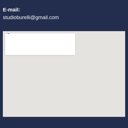
E-mail:
studioburelli@gmail.com