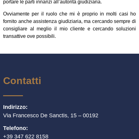
portare le parti innanzi all’autorità giudiziaria.
Ovviamente per il ruolo che mi è proprio in molti casi ho
fornito anche assistenza giudiziaria, ma cercando sempre di
consigliare al meglio il mio cliente e cercando soluzioni
transattive ove possibili.
Contatti
Indirizzo:
Via Francesco De Sanctis, 15 – 00192
Telefono:
+39 347 622 8158