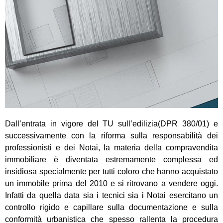
Dall’entrata in vigore del TU sull’edilizia(DPR 380/01) e
successivamente con la riforma sulla responsabilità dei
professionisti e dei Notai, la materia della compravendita
immobiliare è diventata estremamente complessa ed
insidiosa specialmente per tutti coloro che hanno acquistato
un immobile prima del 2010 e si ritrovano a vendere oggi.
Infatti da quella data sia i tecnici sia i Notai esercitano un
controllo rigido e capillare sulla documentazione e sulla
conformità urbanistica che spesso rallenta la procedura