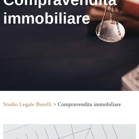
immobiliare
Studio Legale Burelli
>
Compravendita immobiliare